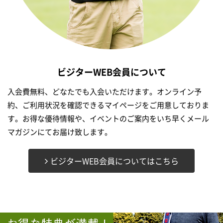
ビジターWEB会員について
入会費無料、どなたでも入会いただけます。オンライン予
約、ご利用状況を確認できるマイページをご用意しておりま
す。お得な優待情報や、イベントのご案内をいち早くメール
マガジンにてお届け致します。
ビジターWEB会員についてはこちら