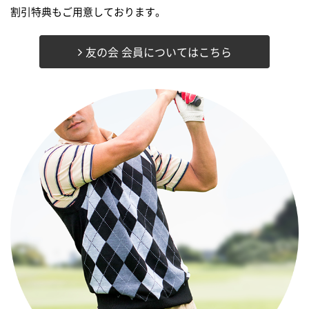
割引特典もご用意しております。
友の会 会員についてはこちら