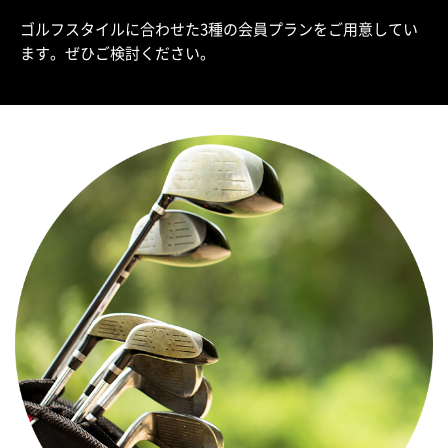
ゴルフスタイルに合わせた3種の会員プランをご用意してい
ます。ぜひご検討ください。