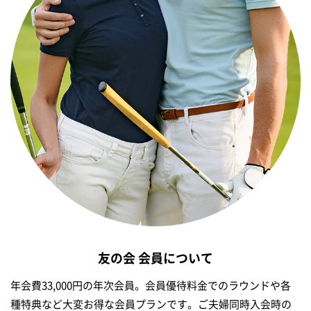
友の会 会員について
年会費33,000円の年次会員。会員優待料金でのラウンドや各
種特典など大変お得な会員プランです。ご夫婦同時入会時の