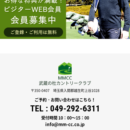
武蔵の杜カントリークラブ
〒350-0407 埼玉県入間郡越生町上谷1028
ご予約・お問い合わせはこちら！
TEL :
049-292-6311
受付時間 10：00～15：00
info@mm-cc.co.jp