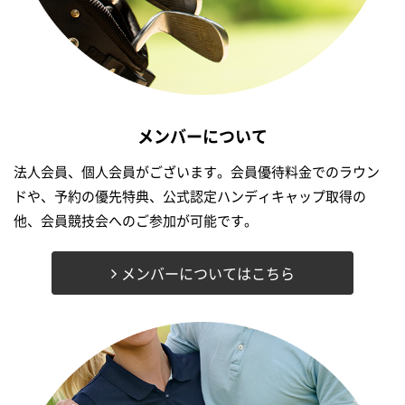
メンバーについて
法人会員、個人会員がございます。会員優待料金でのラウン
ドや、予約の優先特典、公式認定ハンディキャップ取得の
他、会員競技会へのご参加が可能です。
メンバーについてはこちら