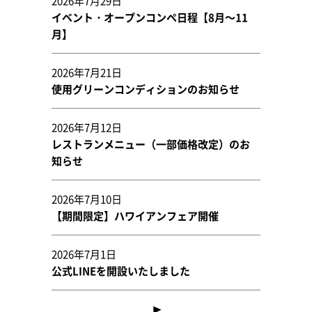
2026年7月29日
イベント・オープンコンペ日程【8月～11
月】
2026年7月21日
使用グリーンコンディションのお知らせ
2026年7月12日
レストランメニュー（一部価格改定）のお
知らせ
2026年7月10日
【期間限定】ハワイアンフェア開催
2026年7月1日
公式LINEを開設いたしました