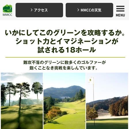
アクセス
MMCCの天気