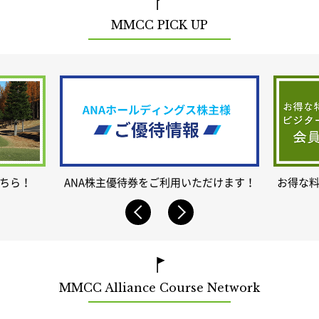
MMCC PICK UP
ちら！
ANA株主優待券をご利用いただけます！
お得な
MMCC Alliance Course Network