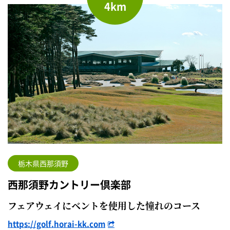
4km
栃木県西那須野
西那須野カントリー倶楽部
フェアウェイにベントを使用した憧れのコース
https://golf.horai-kk.com