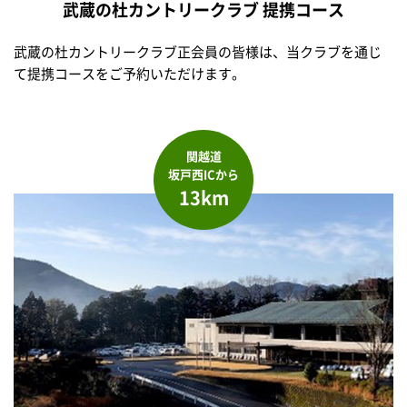
武蔵の杜カントリークラブ 提携コース
武蔵の杜カントリークラブ正会員の皆様は、当クラブを通じ
て提携コースをご予約いただけます。
関越道
坂戸西ICから
13km