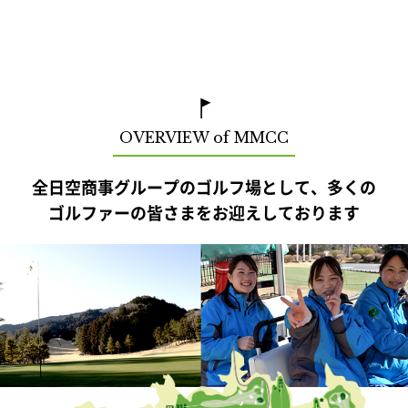
OVERVIEW of MMCC
全日空商事グループのゴルフ場として、多くの
ゴルファーの皆さまをお迎えしております