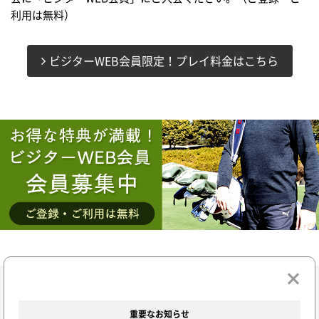
利用は無料）
ビジターWEB会員限定！プレイ料金はこちら
重要なお知らせ