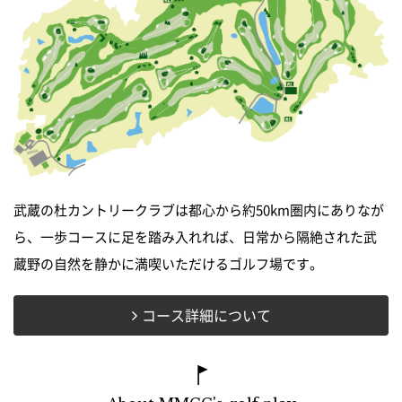
武蔵の杜カントリークラブは都心から約50km圏内にありなが
ら、一歩コースに足を踏み入れれば、日常から隔絶された武
蔵野の自然を静かに満喫いただけるゴルフ場です。
コース詳細について